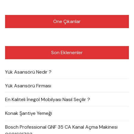
Öne Çıkanlar
Son Eklenenler
Yük Asansörü Nedir ?
Yük Asansörü Firması
En Kaliteli İnegöl Mobilyası Nasıl Seçilir ?
Konak Şantiye Yemeği
Bosch Professional GNF 35 CA Kanal Açma Makinesi