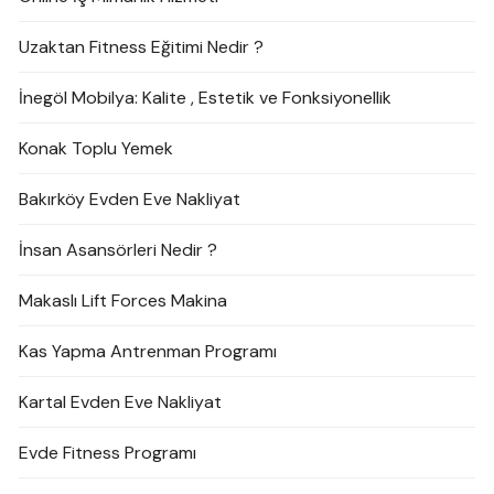
Uzaktan Fitness Eğitimi Nedir ?
İnegöl Mobilya: Kalite , Estetik ve Fonksiyonellik
Konak Toplu Yemek
Bakırköy Evden Eve Nakliyat
İnsan Asansörleri Nedir ?
Makaslı Lift Forces Makina
Kas Yapma Antrenman Programı
Kartal Evden Eve Nakliyat
Evde Fitness Programı