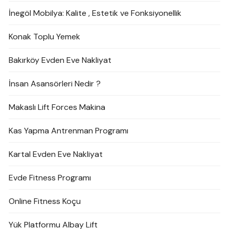
İnegöl Mobilya: Kalite , Estetik ve Fonksiyonellik
Konak Toplu Yemek
Bakırköy Evden Eve Nakliyat
İnsan Asansörleri Nedir ?
Makaslı Lift Forces Makina
Kas Yapma Antrenman Programı
Kartal Evden Eve Nakliyat
Evde Fitness Programı
Online Fitness Koçu
Yük Platformu Albay Lift