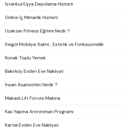
İstanbul Eşya Depolama Hizmeti
Online İç Mimarlık Hizmeti
Uzaktan Fitness Eğitimi Nedir ?
İnegöl Mobilya: Kalite , Estetik ve Fonksiyonellik
Konak Toplu Yemek
Bakırköy Evden Eve Nakliyat
İnsan Asansörleri Nedir ?
Makaslı Lift Forces Makina
Kas Yapma Antrenman Programı
Kartal Evden Eve Nakliyat