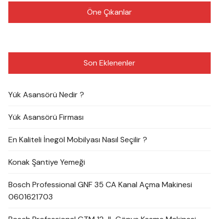
Öne Çıkanlar
Son Eklenenler
Yük Asansörü Nedir ?
Yük Asansörü Firması
En Kaliteli İnegöl Mobilyası Nasıl Seçilir ?
Konak Şantiye Yemeği
Bosch Professional GNF 35 CA Kanal Açma Makinesi
0601621703