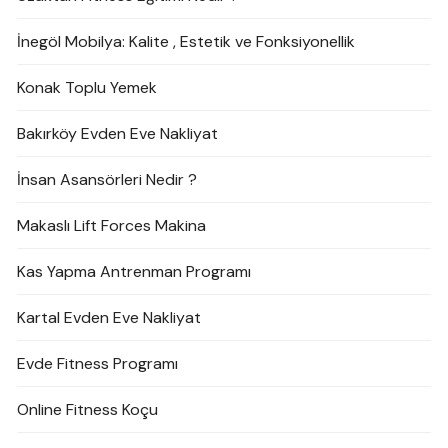
İnegöl Mobilya: Kalite , Estetik ve Fonksiyonellik
Konak Toplu Yemek
Bakırköy Evden Eve Nakliyat
İnsan Asansörleri Nedir ?
Makaslı Lift Forces Makina
Kas Yapma Antrenman Programı
Kartal Evden Eve Nakliyat
Evde Fitness Programı
Online Fitness Koçu