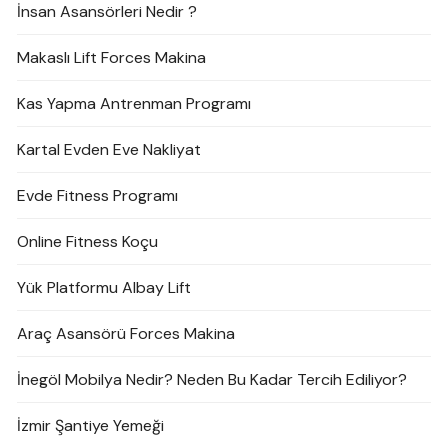
İnsan Asansörleri Nedir ?
Makaslı Lift Forces Makina
Kas Yapma Antrenman Programı
Kartal Evden Eve Nakliyat
Evde Fitness Programı
Online Fitness Koçu
Yük Platformu Albay Lift
Araç Asansörü Forces Makina
İnegöl Mobilya Nedir? Neden Bu Kadar Tercih Ediliyor?
İzmir Şantiye Yemeği