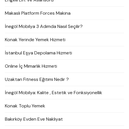
Makaslı Platform Forces Makina
İnegöl Mobilya 3 Adımda Nasıl Seçilir?
Konak Yerinde Yemek Hizmeti
İstanbul Eşya Depolama Hizmeti
Online İç Mimarlık Hizmeti
Uzaktan Fitness Eğitimi Nedir ?
İnegöl Mobilya: Kalite , Estetik ve Fonksiyonellik
Konak Toplu Yemek
Bakırköy Evden Eve Nakliyat