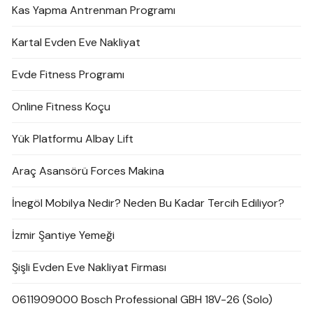
Kas Yapma Antrenman Programı
Kartal Evden Eve Nakliyat
Evde Fitness Programı
Online Fitness Koçu
Yük Platformu Albay Lift
Araç Asansörü Forces Makina
İnegöl Mobilya Nedir? Neden Bu Kadar Tercih Ediliyor?
İzmir Şantiye Yemeği
Şişli Evden Eve Nakliyat Firması
0611909000 Bosch Professional GBH 18V-26 (Solo)