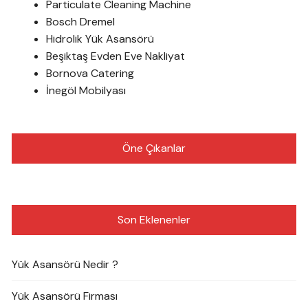
Particulate Cleaning Machine
Bosch Dremel
Hidrolik Yük Asansörü
Beşiktaş Evden Eve Nakliyat
Bornova Catering
İnegöl Mobilyası
Öne Çıkanlar
Son Eklenenler
Yük Asansörü Nedir ?
Yük Asansörü Firması