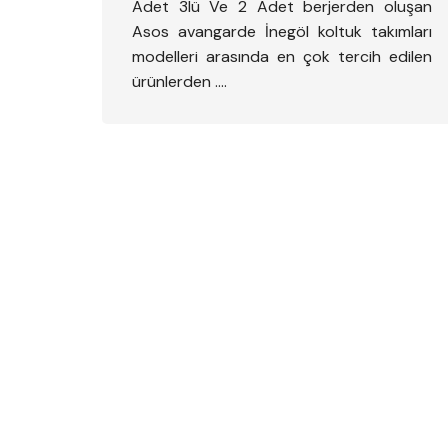
Adet 3lü Ve 2 Adet berjerden oluşan
Asos avangarde İnegöl koltuk takımları
modelleri arasında en çok tercih edilen
ürünlerden ….