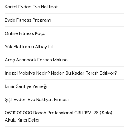
Kartal Evden Eve Nakliyat
Evde Fitness Programı
Online Fitness Koçu
Yük Platformu Albay Lift
Araç Asansörü Forces Makina
İnegöl Mobilya Nedir? Neden Bu Kadar Tercih Ediliyor?
İzmir Şantiye Yemeği
Şişli Evden Eve Nakliyat Firması
0611909000 Bosch Professional GBH 18V-26 (Solo)
Akülü Kırıcı Delici