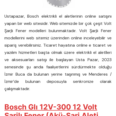
Ustapazar, Bosch elektrikli el aletlerinin online satışını
yapan bir web sitesidir. Web sitemizde bir çok çeşit Volt
Şarjlı Fener modelleri bulunmaktadır. Volt Şarjlı Fener
modellerini web sitemiz üzerinden online inceleyebilir ve
sipariş verebilirsiniz. Ticaret hayatına online e ticaret ve
yazılım hizmetleri başta olmak üzere elektrikli el aletlleri
ve aksesuarları satışı ile başlayan Usta Pazar, 2023
senesinde şu anda faaliyetlerini sürdürmekte olduğu
İzmir Buca da bulunan yerine taşınmış ve Menderes /
İzmir’de bulunan deposuyla senkronize olarak
çalışmaktadır.
Bosch Glı 12V-300 12 Volt
Şarjlı Fener (Akü-Şarj Aleti