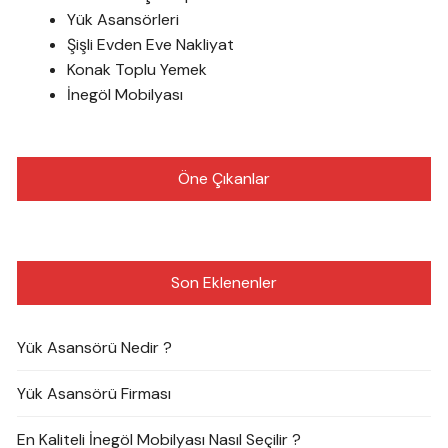
Yük Asansörleri
Şişli Evden Eve Nakliyat
Konak Toplu Yemek
İnegöl Mobilyası
Öne Çıkanlar
Son Eklenenler
Yük Asansörü Nedir ?
Yük Asansörü Firması
En Kaliteli İnegöl Mobilyası Nasıl Seçilir ?