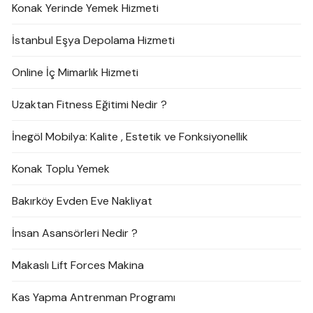
Konak Yerinde Yemek Hizmeti
İstanbul Eşya Depolama Hizmeti
Online İç Mimarlık Hizmeti
Uzaktan Fitness Eğitimi Nedir ?
İnegöl Mobilya: Kalite , Estetik ve Fonksiyonellik
Konak Toplu Yemek
Bakırköy Evden Eve Nakliyat
İnsan Asansörleri Nedir ?
Makaslı Lift Forces Makina
Kas Yapma Antrenman Programı