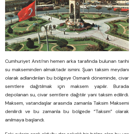
Cumhuriyet Anıtı’nın hemen arka tarafında bulunan tarihi
su makseminden almaktadır ismini. Şuan taksim meydanı
olarak adlandırılan bu bölgeye Osmanlı döneminde, civar
semtlere dağıtılmak için maksem yapılır. Burada
depolanan su, civar semtlere dağıtılır yani taksim edilirdi.
Maksem, vatandaşlar arasında zamanla Taksim Maksemi
denilirdi ve bu zamanla bu bölgede “Taksim” olarak
anılmaya başlandı.