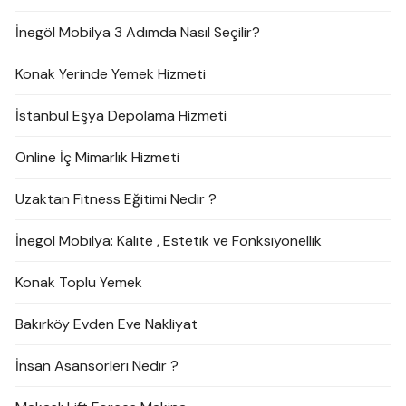
İnegöl Mobilya 3 Adımda Nasıl Seçilir?
Konak Yerinde Yemek Hizmeti
İstanbul Eşya Depolama Hizmeti
Online İç Mimarlık Hizmeti
Uzaktan Fitness Eğitimi Nedir ?
İnegöl Mobilya: Kalite , Estetik ve Fonksiyonellik
Konak Toplu Yemek
Bakırköy Evden Eve Nakliyat
İnsan Asansörleri Nedir ?