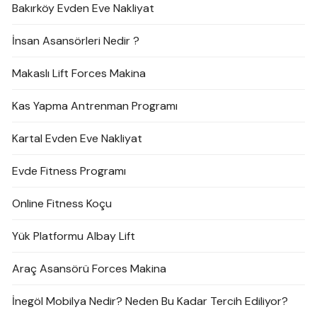
Bakırköy Evden Eve Nakliyat
İnsan Asansörleri Nedir ?
Makaslı Lift Forces Makina
Kas Yapma Antrenman Programı
Kartal Evden Eve Nakliyat
Evde Fitness Programı
Online Fitness Koçu
Yük Platformu Albay Lift
Araç Asansörü Forces Makina
İnegöl Mobilya Nedir? Neden Bu Kadar Tercih Ediliyor?