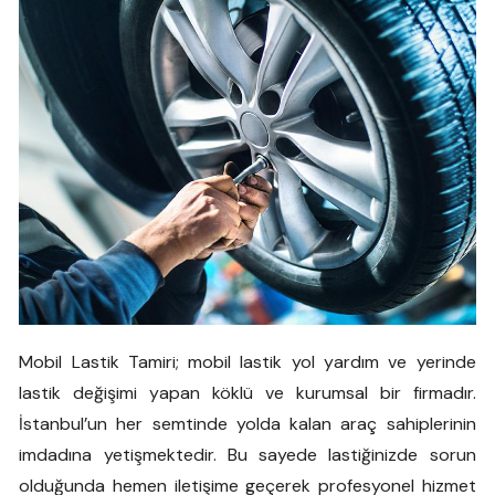
Mobil Lastik Tamiri; mobil lastik yol yardım ve yerinde
lastik değişimi yapan köklü ve kurumsal bir firmadır.
İstanbul’un her semtinde yolda kalan araç sahiplerinin
imdadına yetişmektedir. Bu sayede lastiğinizde sorun
olduğunda hemen iletişime geçerek profesyonel hizmet