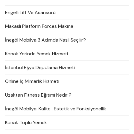
Engelli Lift Ve Asansörü
Makaslı Platform Forces Makina
İnegöl Mobilya 3 Adımda Nasıl Seçilir?
Konak Yerinde Yemek Hizmeti
İstanbul Eşya Depolama Hizmeti
Online İç Mimarlık Hizmeti
Uzaktan Fitness Eğitimi Nedir ?
İnegöl Mobilya: Kalite , Estetik ve Fonksiyonellik
Konak Toplu Yemek