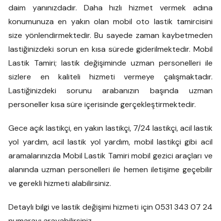
daim yanınızdadır. Daha hızlı hizmet vermek adına
konumunuza en yakın olan mobil oto lastik tamircisini
size yönlendirmektedir. Bu sayede zaman kaybetmeden
lastiğinizdeki sorun en kısa sürede giderilmektedir. Mobil
Lastik Tamiri; lastik değişiminde uzman personelleri ile
sizlere en kaliteli hizmeti vermeye çalışmaktadır.
Lastiğinizdeki sorunu arabanızın başında uzman
personeller kısa süre içerisinde gerçekleştirmektedir.
Gece açık lastikçi, en yakın lastikçi, 7/24 lastikçi, acil lastik
yol yardım, acil lastik yol yardım, mobil lastikçi gibi acil
aramalarınızda Mobil Lastik Tamiri mobil gezici araçları ve
alanında uzman personelleri ile hemen iletişime geçebilir
ve gerekli hizmeti alabilirsiniz.
Detaylı bilgi ve lastik değişimi hizmeti için 0531 343 07 24
numarayı arayabilirsiniz.