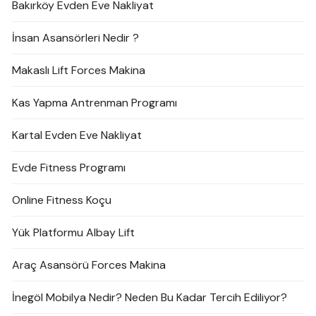
Bakırköy Evden Eve Nakliyat
İnsan Asansörleri Nedir ?
Makaslı Lift Forces Makina
Kas Yapma Antrenman Programı
Kartal Evden Eve Nakliyat
Evde Fitness Programı
Online Fitness Koçu
Yük Platformu Albay Lift
Araç Asansörü Forces Makina
İnegöl Mobilya Nedir? Neden Bu Kadar Tercih Ediliyor?