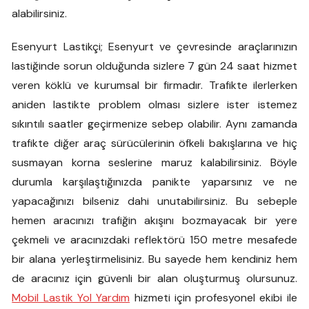
alabilirsiniz.
Esenyurt Lastikçi; Esenyurt ve çevresinde araçlarınızın
lastiğinde sorun olduğunda sizlere 7 gün 24 saat hizmet
veren köklü ve kurumsal bir firmadır. Trafikte ilerlerken
aniden lastikte problem olması sizlere ister istemez
sıkıntılı saatler geçirmenize sebep olabilir. Aynı zamanda
trafikte diğer araç sürücülerinin öfkeli bakışlarına ve hiç
susmayan korna seslerine maruz kalabilirsiniz. Böyle
durumla karşılaştığınızda panikte yaparsınız ve ne
yapacağınızı bilseniz dahi unutabilirsiniz. Bu sebeple
hemen aracınızı trafiğin akışını bozmayacak bir yere
çekmeli ve aracınızdaki reflektörü 150 metre mesafede
bir alana yerleştirmelisiniz. Bu sayede hem kendiniz hem
de aracınız için güvenli bir alan oluşturmuş olursunuz.
Mobil Lastik Yol Yardım
hizmeti için profesyonel ekibi ile