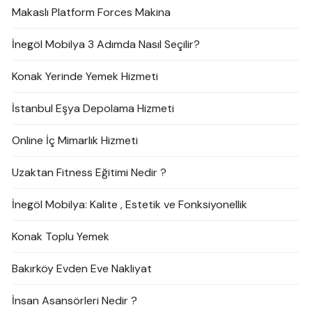
Makaslı Platform Forces Makina
İnegöl Mobilya 3 Adımda Nasıl Seçilir?
Konak Yerinde Yemek Hizmeti
İstanbul Eşya Depolama Hizmeti
Online İç Mimarlık Hizmeti
Uzaktan Fitness Eğitimi Nedir ?
İnegöl Mobilya: Kalite , Estetik ve Fonksiyonellik
Konak Toplu Yemek
Bakırköy Evden Eve Nakliyat
İnsan Asansörleri Nedir ?