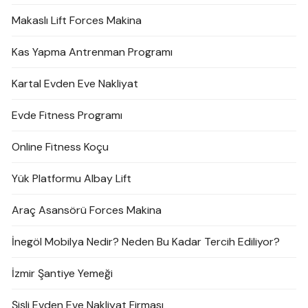
Makaslı Lift Forces Makina
Kas Yapma Antrenman Programı
Kartal Evden Eve Nakliyat
Evde Fitness Programı
Online Fitness Koçu
Yük Platformu Albay Lift
Araç Asansörü Forces Makina
İnegöl Mobilya Nedir? Neden Bu Kadar Tercih Ediliyor?
İzmir Şantiye Yemeği
Şişli Evden Eve Nakliyat Firması