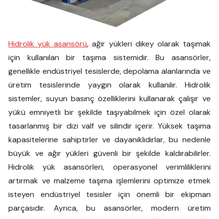
Hidrolik yük asansörü
, ağır yükleri dikey olarak taşımak
için kullanılan bir taşıma sistemidir. Bu asansörler,
genellikle endüstriyel tesislerde, depolama alanlarında ve
üretim tesislerinde yaygın olarak kullanılır. Hidrolik
sistemler, suyun basınç özelliklerini kullanarak çalışır ve
yükü emniyetli bir şekilde taşıyabilmek için özel olarak
tasarlanmış bir dizi valf ve silindir içerir. Yüksek taşıma
kapasitelerine sahiptirler ve dayanıklıdırlar, bu nedenle
büyük ve ağır yükleri güvenli bir şekilde kaldırabilirler.
Hidrolik yük asansörleri, operasyonel verimliliklerini
artırmak ve malzeme taşıma işlemlerini optimize etmek
isteyen endüstriyel tesisler için önemli bir ekipman
parçasıdır. Ayrıca, bu asansörler, modern üretim