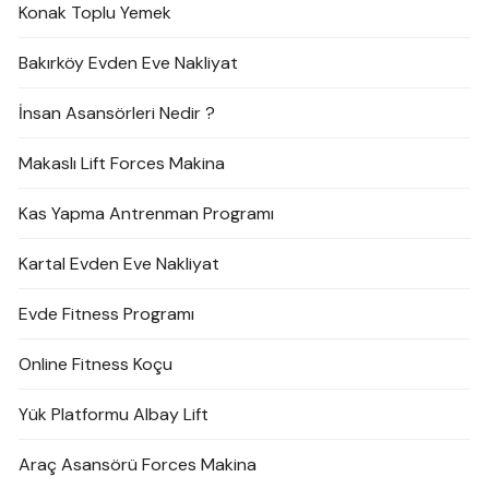
Konak Toplu Yemek
Bakırköy Evden Eve Nakliyat
İnsan Asansörleri Nedir ?
Makaslı Lift Forces Makina
Kas Yapma Antrenman Programı
Kartal Evden Eve Nakliyat
Evde Fitness Programı
Online Fitness Koçu
Yük Platformu Albay Lift
Araç Asansörü Forces Makina