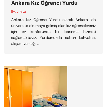
Ankara Kız Öğrenci Yurdu
By:
urhita
Ankara Kız Öğrenci Yurdu olarak Ankara ‘da
üniversite okumaya gelmiş olan kız öğrencilerimiz
için ev konforunda bir barınma hizmeti
sağlamaktayız. Yurdumuzda sabah kahvaltısı,
akşam yemeği ….