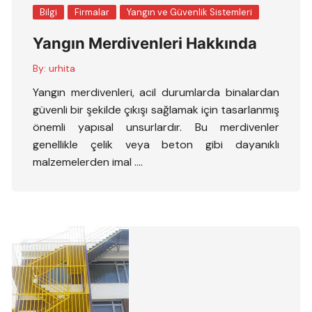
Bilgi
Firmalar
Yangın ve Güvenlik Sistemleri
Yangın Merdivenleri Hakkında
By:
urhita
Yangın merdivenleri, acil durumlarda binalardan
güvenli bir şekilde çıkışı sağlamak için tasarlanmış
önemli yapısal unsurlardır. Bu merdivenler
genellikle çelik veya beton gibi dayanıklı
malzemelerden imal ….