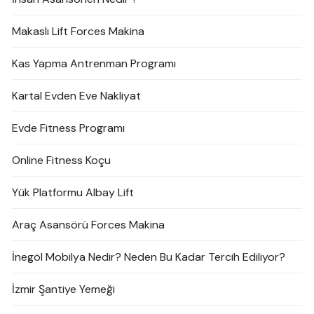
Makaslı Lift Forces Makina
Kas Yapma Antrenman Programı
Kartal Evden Eve Nakliyat
Evde Fitness Programı
Online Fitness Koçu
Yük Platformu Albay Lift
Araç Asansörü Forces Makina
İnegöl Mobilya Nedir? Neden Bu Kadar Tercih Ediliyor?
İzmir Şantiye Yemeği