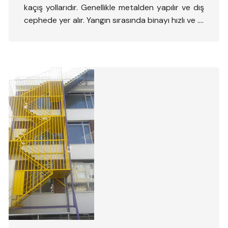
kaçış yollarıdır. Genellikle metalden yapılır ve dış
cephede yer alır. Yangın sırasında binayı hızlı ve ….