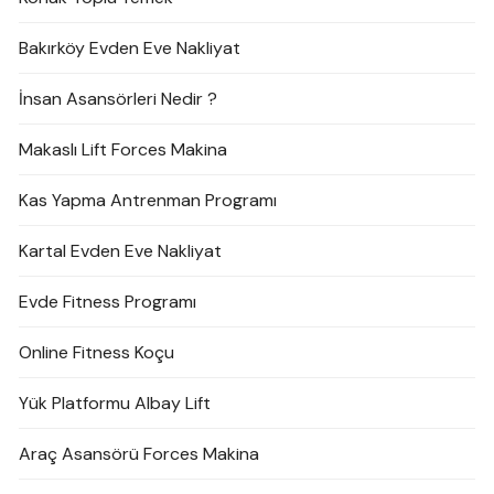
Bakırköy Evden Eve Nakliyat
İnsan Asansörleri Nedir ?
Makaslı Lift Forces Makina
Kas Yapma Antrenman Programı
Kartal Evden Eve Nakliyat
Evde Fitness Programı
Online Fitness Koçu
Yük Platformu Albay Lift
Araç Asansörü Forces Makina