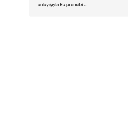
anlayışıyla Bu prensibi ….