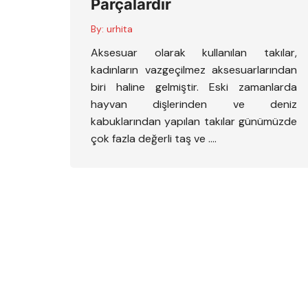
Parçalardır
By:
urhita
Aksesuar olarak kullanılan takılar,
kadınların vazgeçilmez aksesuarlarından
biri haline gelmiştir. Eski zamanlarda
hayvan dişlerinden ve deniz
kabuklarından yapılan takılar günümüzde
çok fazla değerli taş ve ….