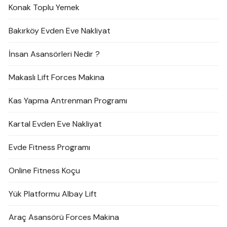
Konak Toplu Yemek
Bakırköy Evden Eve Nakliyat
İnsan Asansörleri Nedir ?
Makaslı Lift Forces Makina
Kas Yapma Antrenman Programı
Kartal Evden Eve Nakliyat
Evde Fitness Programı
Online Fitness Koçu
Yük Platformu Albay Lift
Araç Asansörü Forces Makina