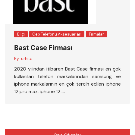
Bilgi
Cep Telefonu Aksesuarları
Firmalar
Bast Case Firması
By:
urhita
2020 yılından itibaren Bast Case firması en çok
kullanılan telefon markalarından samsung ve
iphone markalarının en çok tercih edilen iphone
12 pro max, iphone 12 ….