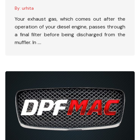
By:
urhita
Your exhaust gas, which comes out after the
operation of your diesel engine, passes through
a final filter before being discharged from the
muffler. In ….