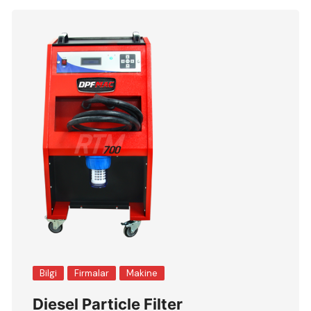
Bilgi
Firmalar
Makine
Diesel Particle Filter