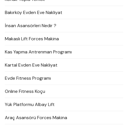
Bakırköy Evden Eve Nakliyat
İnsan Asansörleri Nedir ?
Makaslı Lift Forces Makina
Kas Yapma Antrenman Programı
Kartal Evden Eve Nakliyat
Evde Fitness Programı
Online Fitness Koçu
Yük Platformu Albay Lift
Araç Asansörü Forces Makina