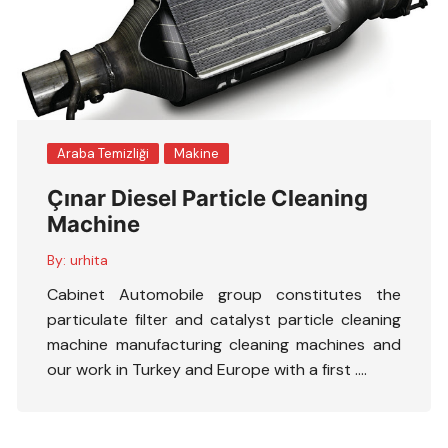
Araba Temizliği
Makine
Çınar Diesel Particle Cleaning
Machine
By:
urhita
Cabinet Automobile group constitutes the
particulate filter and catalyst particle cleaning
machine manufacturing cleaning machines and
our work in Turkey and Europe with a first ….