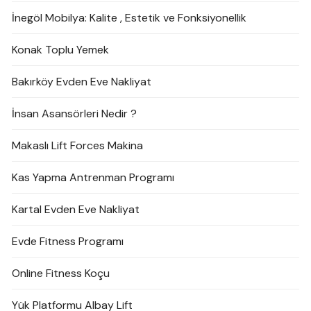
İnegöl Mobilya: Kalite , Estetik ve Fonksiyonellik
Konak Toplu Yemek
Bakırköy Evden Eve Nakliyat
İnsan Asansörleri Nedir ?
Makaslı Lift Forces Makina
Kas Yapma Antrenman Programı
Kartal Evden Eve Nakliyat
Evde Fitness Programı
Online Fitness Koçu
Yük Platformu Albay Lift