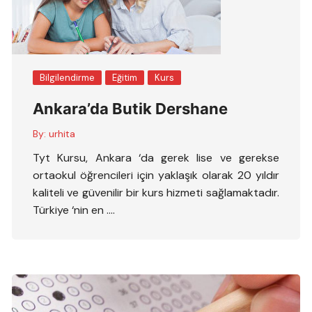
Bilgilendirme
Eğitim
Kurs
Ankara’da Butik Dershane
By:
urhita
Tyt Kursu, Ankara ‘da gerek lise ve gerekse
ortaokul öğrencileri için yaklaşık olarak 20 yıldır
kaliteli ve güvenilir bir kurs hizmeti sağlamaktadır.
Türkiye ‘nin en ….