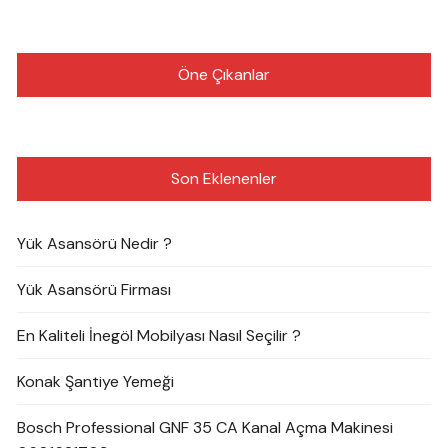
Öne Çıkanlar
Son Eklenenler
Yük Asansörü Nedir ?
Yük Asansörü Firması
En Kaliteli İnegöl Mobilyası Nasıl Seçilir ?
Konak Şantiye Yemeği
Bosch Professional GNF 35 CA Kanal Açma Makinesi