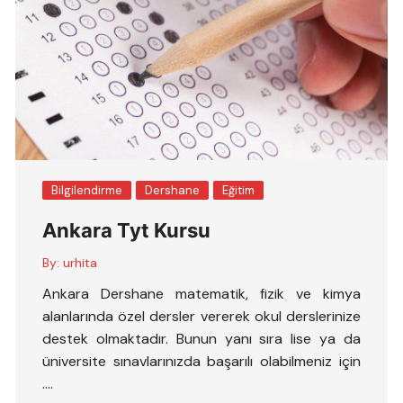
Bilgilendirme
Dershane
Eğitim
Ankara Tyt Kursu
By:
urhita
Ankara Dershane matematik, fizik ve kimya
alanlarında özel dersler vererek okul derslerinize
destek olmaktadır. Bunun yanı sıra lise ya da
üniversite sınavlarınızda başarılı olabilmeniz için
….