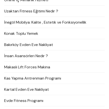
Uzaktan Fitness Eğitimi Nedir ?
İnegöl Mobilya: Kalite , Estetik ve Fonksiyonellik
Konak Toplu Yemek
Bakırköy Evden Eve Nakliyat
İnsan Asansörleri Nedir ?
Makaslı Lift Forces Makina
Kas Yapma Antrenman Programı
Kartal Evden Eve Nakliyat
Evde Fitness Programı