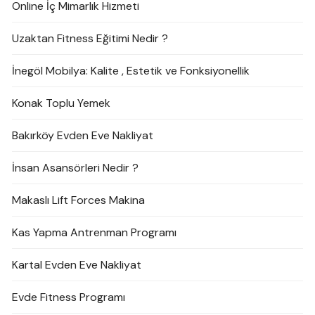
Online İç Mimarlık Hizmeti
Uzaktan Fitness Eğitimi Nedir ?
İnegöl Mobilya: Kalite , Estetik ve Fonksiyonellik
Konak Toplu Yemek
Bakırköy Evden Eve Nakliyat
İnsan Asansörleri Nedir ?
Makaslı Lift Forces Makina
Kas Yapma Antrenman Programı
Kartal Evden Eve Nakliyat
Evde Fitness Programı