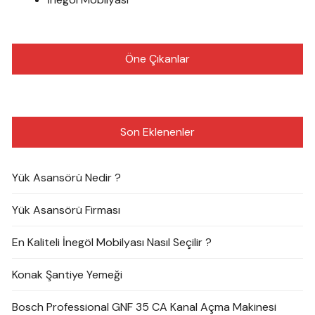
Öne Çıkanlar
Son Eklenenler
Yük Asansörü Nedir ?
Yük Asansörü Firması
En Kaliteli İnegöl Mobilyası Nasıl Seçilir ?
Konak Şantiye Yemeği
Bosch Professional GNF 35 CA Kanal Açma Makinesi