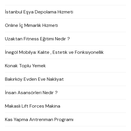
İstanbul Eşya Depolama Hizmeti
Online İç Mimarlık Hizmeti
Uzaktan Fitness Eğitimi Nedir ?
İnegöl Mobilya: Kalite , Estetik ve Fonksiyonellik
Konak Toplu Yemek
Bakırköy Evden Eve Nakliyat
İnsan Asansörleri Nedir ?
Makaslı Lift Forces Makina
Kas Yapma Antrenman Programı