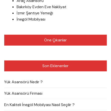
Araç Asansörü
Bakırköy Evden Eve Nakliyat
İzmir Şantiye Yemeği
İnegöl Mobilyası
Öne Çıkanlar
Son Eklenenler
Yük Asansörü Nedir ?
Yük Asansörü Firması
En Kaliteli İnegöl Mobilyası Nasıl Seçilir ?