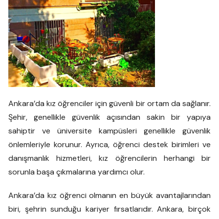
Ankara’da kız öğrenciler için güvenli bir ortam da sağlanır.
Şehir, genellikle güvenlik açısından sakin bir yapıya
sahiptir ve üniversite kampüsleri genellikle güvenlik
önlemleriyle korunur. Ayrıca, öğrenci destek birimleri ve
danışmanlık hizmetleri, kız öğrencilerin herhangi bir
sorunla başa çıkmalarına yardımcı olur.
Ankara’da kız öğrenci olmanın en büyük avantajlarından
biri, şehrin sunduğu kariyer fırsatlarıdır. Ankara, birçok