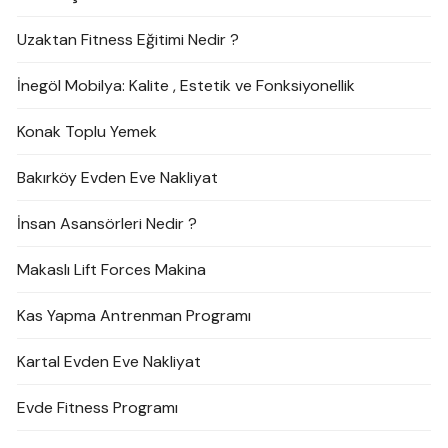
Uzaktan Fitness Eğitimi Nedir ?
İnegöl Mobilya: Kalite , Estetik ve Fonksiyonellik
Konak Toplu Yemek
Bakırköy Evden Eve Nakliyat
İnsan Asansörleri Nedir ?
Makaslı Lift Forces Makina
Kas Yapma Antrenman Programı
Kartal Evden Eve Nakliyat
Evde Fitness Programı