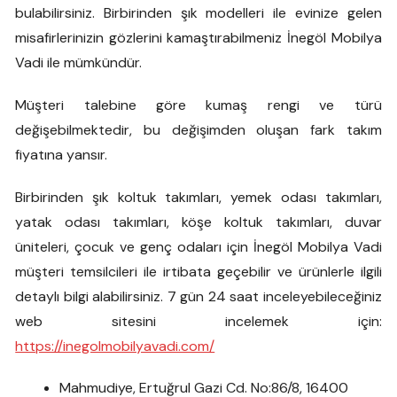
bulabilirsiniz. Birbirinden şık modelleri ile evinize gelen
misafirlerinizin gözlerini kamaştırabilmeniz İnegöl Mobilya
Vadi ile mümkündür.
Müşteri talebine göre kumaş rengi ve türü
değişebilmektedir, bu değişimden oluşan fark takım
fiyatına yansır.
Birbirinden şık koltuk takımları, yemek odası takımları,
yatak odası takımları, köşe koltuk takımları, duvar
üniteleri, çocuk ve genç odaları için İnegöl Mobilya Vadi
müşteri temsilcileri ile irtibata geçebilir ve ürünlerle ilgili
detaylı bilgi alabilirsiniz. 7 gün 24 saat inceleyebileceğiniz
web sitesini incelemek için:
https://inegolmobilyavadi.com/
Mahmudiye, Ertuğrul Gazi Cd. No:86/8, 16400