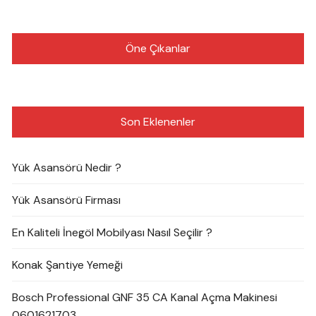
Öne Çıkanlar
Son Eklenenler
Yük Asansörü Nedir ?
Yük Asansörü Firması
En Kaliteli İnegöl Mobilyası Nasıl Seçilir ?
Konak Şantiye Yemeği
Bosch Professional GNF 35 CA Kanal Açma Makinesi
0601621703