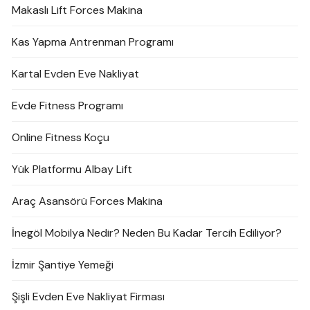
Makaslı Lift Forces Makina
Kas Yapma Antrenman Programı
Kartal Evden Eve Nakliyat
Evde Fitness Programı
Online Fitness Koçu
Yük Platformu Albay Lift
Araç Asansörü Forces Makina
İnegöl Mobilya Nedir? Neden Bu Kadar Tercih Ediliyor?
İzmir Şantiye Yemeği
Şişli Evden Eve Nakliyat Firması