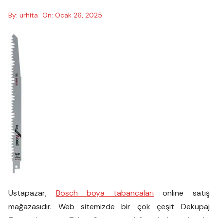
By:
urhita
On:
Ocak 26, 2025
Ustapazar,
Bosch boya tabancaları
online satış
mağazasıdır. Web sitemizde bir çok çeşit Dekupaj