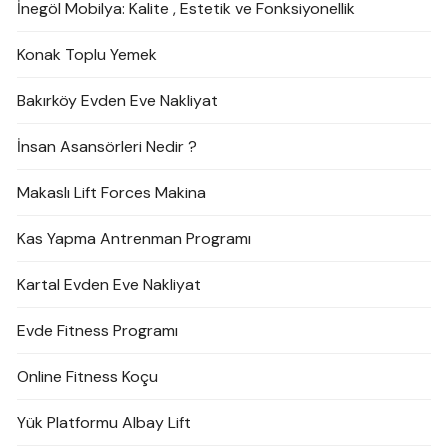
İnegöl Mobilya: Kalite , Estetik ve Fonksiyonellik
Konak Toplu Yemek
Bakırköy Evden Eve Nakliyat
İnsan Asansörleri Nedir ?
Makaslı Lift Forces Makina
Kas Yapma Antrenman Programı
Kartal Evden Eve Nakliyat
Evde Fitness Programı
Online Fitness Koçu
Yük Platformu Albay Lift