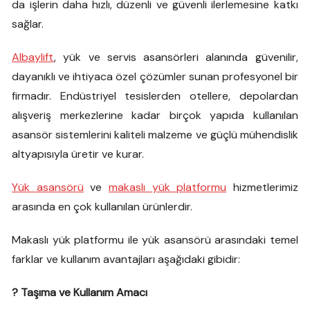
da işlerin daha hızlı, düzenli ve güvenli ilerlemesine katkı
sağlar.
Albaylift
, yük ve servis asansörleri alanında güvenilir,
dayanıklı ve ihtiyaca özel çözümler sunan profesyonel bir
firmadır. Endüstriyel tesislerden otellere, depolardan
alışveriş merkezlerine kadar birçok yapıda kullanılan
asansör sistemlerini kaliteli malzeme ve güçlü mühendislik
altyapısıyla üretir ve kurar.
Yük asansörü
ve
makaslı yük platformu
hizmetlerimiz
arasında en çok kullanılan ürünlerdir.
Makaslı yük platformu ile yük asansörü arasındaki temel
farklar ve kullanım avantajları aşağıdaki gibidir:
? Taşıma ve Kullanım Amacı