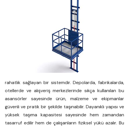
rahatlık sağlayan bir sistemdir. Depolarda, fabrikalarda,
otellerde ve alışveriş merkezlerinde sıkça kullanılan bu
asansörler sayesinde ürün, malzeme ve ekipmanlar
güvenli ve pratik bir şekilde taşınabilir. Dayanıklı yapısı ve
yüksek taşıma kapasitesi sayesinde hem zamandan
tasarruf edilir hem de çalışanların fiziksel yükü azalır. Bu