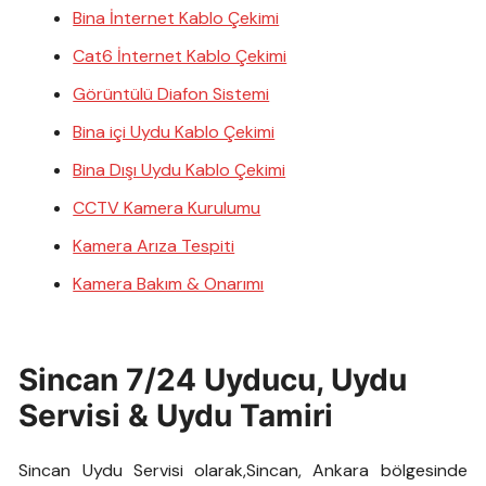
Bina İnternet Kablo Çekimi
Cat6 İnternet Kablo Çekimi
Görüntülü Diafon Sistemi
Bina içi Uydu Kablo Çekimi
Bina Dışı Uydu Kablo Çekimi
CCTV Kamera Kurulumu
Kamera Arıza Tespiti
Kamera Bakım & Onarımı
Sincan 7/24 Uyducu, Uydu
Servisi & Uydu Tamiri
Sincan Uydu Servisi olarak,Sincan, Ankara bölgesinde