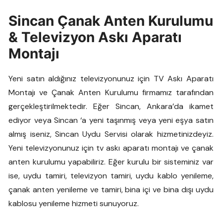
Sincan Çanak Anten Kurulumu
& Televizyon Askı Aparatı
Montajı
Yeni satın aldığınız televizyonunuz için TV Askı Aparatı
Montajı ve Çanak Anten Kurulumu firmamız tarafından
gerçekleştirilmektedir. Eğer Sincan, Ankara’da ikamet
ediyor veya Sincan ‘a yeni taşınmış veya yeni eşya satın
almış iseniz, Sincan Uydu Servisi olarak hizmetinizdeyiz.
Yeni televizyonunuz için tv askı aparatı montajı ve çanak
anten kurulumu yapabiliriz. Eğer kurulu bir sisteminiz var
ise, uydu tamiri, televizyon tamiri, uydu kablo yenileme,
çanak anten yenileme ve tamiri, bina içi ve bina dışı uydu
kablosu yenileme hizmeti sunuyoruz.