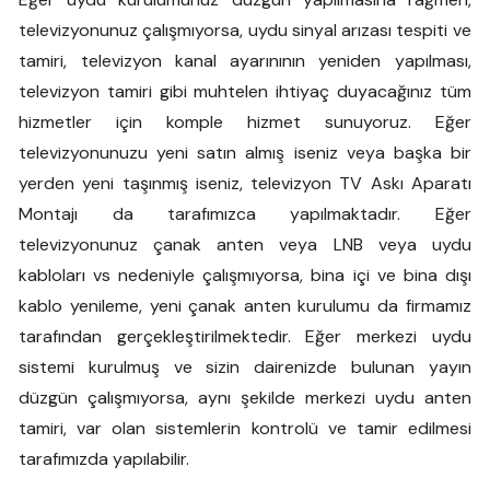
televizyonunuz çalışmıyorsa, uydu sinyal arızası tespiti ve
tamiri, televizyon kanal ayarınının yeniden yapılması,
televizyon tamiri gibi muhtelen ihtiyaç duyacağınız tüm
hizmetler için komple hizmet sunuyoruz. Eğer
televizyonunuzu yeni satın almış iseniz veya başka bir
yerden yeni taşınmış iseniz, televizyon TV Askı Aparatı
Montajı da tarafımızca yapılmaktadır. Eğer
televizyonunuz çanak anten veya LNB veya uydu
kabloları vs nedeniyle çalışmıyorsa, bina içi ve bina dışı
kablo yenileme, yeni çanak anten kurulumu da firmamız
tarafından gerçekleştirilmektedir. Eğer merkezi uydu
sistemi kurulmuş ve sizin dairenizde bulunan yayın
düzgün çalışmıyorsa, aynı şekilde merkezi uydu anten
tamiri, var olan sistemlerin kontrolü ve tamir edilmesi
tarafımızda yapılabilir.