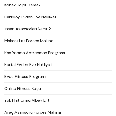
Konak Toplu Yemek
Bakırköy Evden Eve Nakliyat
İnsan Asansörleri Nedir ?
Makaslı Lift Forces Makina
Kas Yapma Antrenman Programı
Kartal Evden Eve Nakliyat
Evde Fitness Programı
Online Fitness Koçu
Yük Platformu Albay Lift
Araç Asansörü Forces Makina