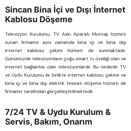
Sincan Bina İçi ve Dışı İnternet
Kablosu Döşeme
Televizyon Kurulumu, TV Askı Aparatı Montajı hizmeti
sunan firmamız aynı zamanda bina içi ve bina dışı
internet kablosu çekimi hizmeti de sunmaktadır.
Günümüzde televizyonların çoğu smart tv özelliği olan ve
internet bağlantısı olan televizyonlardır. Bu nedenle TV
ve Uydu Kurulumu ile birlikte internet kablosu çekme ve
bina içi ve bina dışı elektrik tesisatı döşeme hizmeti de
firmamız tarafından gerçekleştirilmektedir.
7/24 TV & Uydu Kurulum &
Servis, Bakım, Onarım