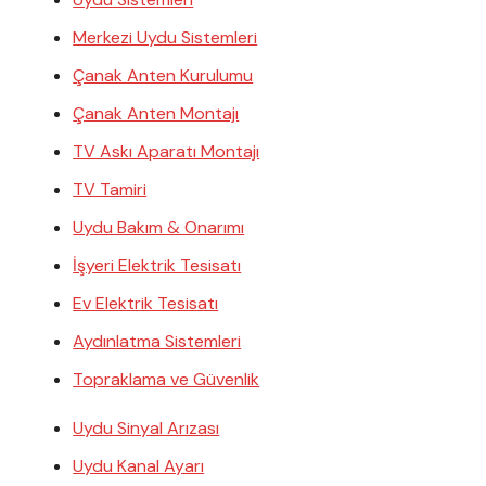
Merkezi Uydu Sistemleri
Çanak Anten Kurulumu
Çanak Anten Montajı
TV Askı Aparatı Montajı
TV Tamiri
Uydu Bakım & Onarımı
İşyeri Elektrik Tesisatı
Ev Elektrik Tesisatı
Aydınlatma Sistemleri
Topraklama ve Güvenlik
Uydu Sinyal Arızası
Uydu Kanal Ayarı