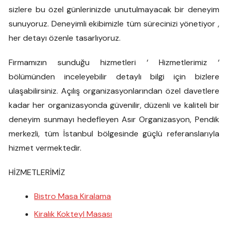
sizlere bu özel günlerinizde unutulmayacak bir deneyim
sunuyoruz. Deneyimli ekibimizle tüm sürecinizi yönetiyor ,
her detayı özenle tasarlıyoruz.
Firmamızın sunduğu hizmetleri ‘ Hizmetlerimiz ‘
bölümünden inceleyebilir detaylı bilgi için bizlere
ulaşabilirsiniz. Açılış organizasyonlarından özel davetlere
kadar her organizasyonda güvenilir, düzenli ve kaliteli bir
deneyim sunmayı hedefleyen Asır Organizasyon, Pendik
merkezli, tüm İstanbul bölgesinde güçlü referanslarıyla
hizmet vermektedir.
HİZMETLERİMİZ
Bistro Masa Kiralama
Kiralık Kokteyl Masası