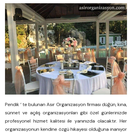
Pendik ‘ te bulunan Asır Organizasyon firması düğün, kına,
sünnet ve açılış organizasyonları gibi özel günlerinizde
profesyonel hizmet kalitesi ile yanınızda olacaktır. Her
organizasyonun kendine özgü hikayesi olduğuna inanıyor