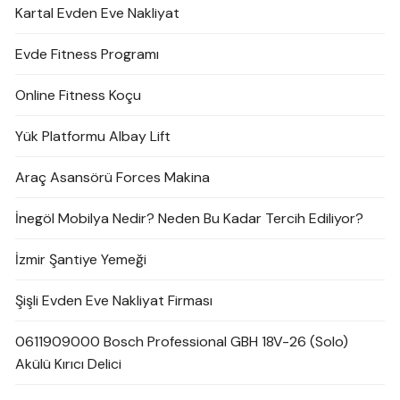
Kartal Evden Eve Nakliyat
Evde Fitness Programı
Online Fitness Koçu
Yük Platformu Albay Lift
Araç Asansörü Forces Makina
İnegöl Mobilya Nedir? Neden Bu Kadar Tercih Ediliyor?
İzmir Şantiye Yemeği
Şişli Evden Eve Nakliyat Firması
0611909000 Bosch Professional GBH 18V-26 (Solo)
Akülü Kırıcı Delici