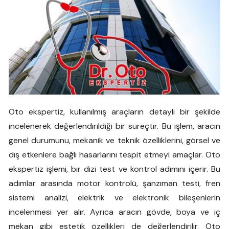
Oto ekspertiz, kullanılmış araçların detaylı bir şekilde
incelenerek değerlendirildiği bir süreçtir. Bu işlem, aracın
genel durumunu, mekanik ve teknik özelliklerini, görsel ve
dış etkenlere bağlı hasarlarını tespit etmeyi amaçlar. Oto
ekspertiz işlemi, bir dizi test ve kontrol adımını içerir. Bu
adımlar arasında motor kontrolü, şanzıman testi, fren
sistemi analizi, elektrik ve elektronik bileşenlerin
incelenmesi yer alır. Ayrıca aracın gövde, boya ve iç
mekan gibi estetik özellikleri de değerlendirilir. Oto