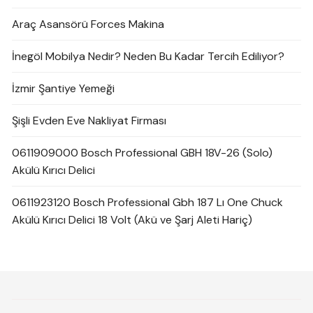
Araç Asansörü Forces Makina
İnegöl Mobilya Nedir? Neden Bu Kadar Tercih Ediliyor?
İzmir Şantiye Yemeği
Şişli Evden Eve Nakliyat Firması
0611909000 Bosch Professional GBH 18V-26 (Solo)
Akülü Kırıcı Delici
0611923120 Bosch Professional Gbh 187 Lı One Chuck
Akülü Kırıcı Delici 18 Volt (Akü ve Şarj Aleti Hariç)