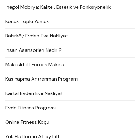
İnegöl Mobilya: Kalite , Estetik ve Fonksiyonellik
Konak Toplu Yemek
Bakırköy Evden Eve Nakliyat
İnsan Asansörleri Nedir ?
Makaslı Lift Forces Makina
Kas Yapma Antrenman Programı
Kartal Evden Eve Nakliyat
Evde Fitness Programı
Online Fitness Koçu
Yük Platformu Albay Lift