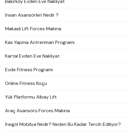
Bakırköy Evden Eve Nakliyat
İnsan Asansörleri Nedir ?
Makaslı Lift Forces Makina
Kas Yapma Antrenman Programı
Kartal Evden Eve Nakliyat
Evde Fitness Programı
Online Fitness Koçu
Yük Platformu Albay Lift
Araç Asansörü Forces Makina
İnegöl Mobilya Nedir? Neden Bu Kadar Tercih Ediliyor?