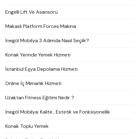
Engelli Lift Ve Asansörü
Makaslı Platform Forces Makina
İnegöl Mobilya 3 Adımda Nasıl Seçilir?
Konak Yerinde Yemek Hizmeti
İstanbul Eşya Depolama Hizmeti
Online İç Mimarlık Hizmeti
Uzaktan Fitness Eğitimi Nedir ?
İnegöl Mobilya: Kalite , Estetik ve Fonksiyonellik
Konak Toplu Yemek