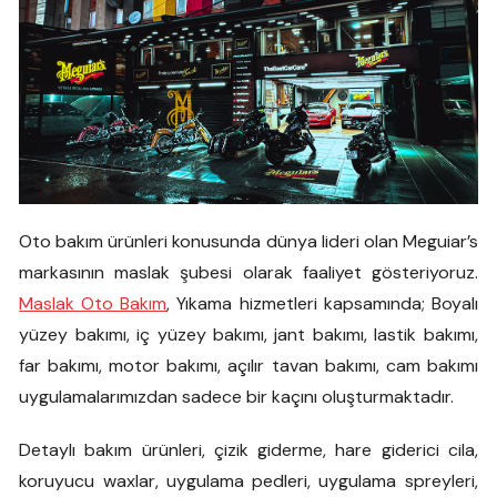
Oto bakım ürünleri konusunda dünya lideri olan Meguiar’s
markasının maslak şubesi olarak faaliyet gösteriyoruz.
Maslak Oto Bakım
, Yıkama hizmetleri kapsamında; Boyalı
yüzey bakımı, iç yüzey bakımı, jant bakımı, lastik bakımı,
far bakımı, motor bakımı, açılır tavan bakımı, cam bakımı
uygulamalarımızdan sadece bir kaçını oluşturmaktadır.
Detaylı bakım ürünleri, çizik giderme, hare giderici cila,
koruyucu waxlar, uygulama pedleri, uygulama spreyleri,