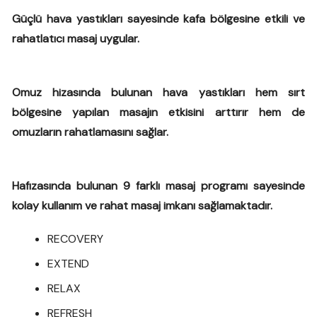
Güçlü hava yastıkları sayesinde kafa bölgesine etkili ve
rahatlatıcı masaj uygular.
Omuz hizasında bulunan hava yastıkları hem sırt
bölgesine yapılan masajın etkisini arttırır hem de
omuzların rahatlamasını sağlar.
Hafızasında bulunan 9 farklı masaj programı sayesinde
kolay kullanım ve rahat masaj imkanı sağlamaktadır.
RECOVERY
EXTEND
RELAX
REFRESH