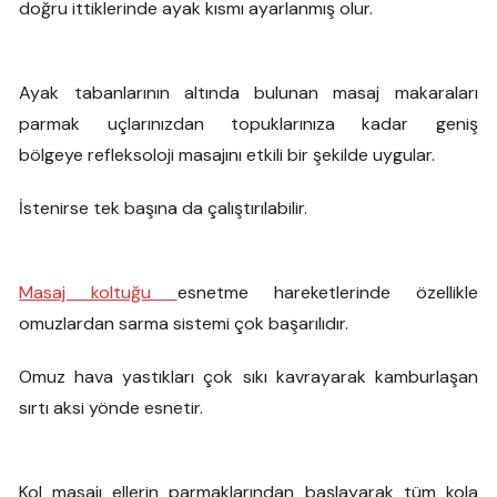
doğru ittiklerinde ayak kısmı ayarlanmış olur.
Ayak tabanlarının altında bulunan masaj makaraları
parmak uçlarınızdan topuklarınıza kadar geniş
bölgeye refleksoloji masajını etkili bir şekilde uygular.
İstenirse tek başına da çalıştırılabilir.
Masaj koltuğu
esnetme hareketlerinde özellikle
omuzlardan sarma sistemi çok başarılıdır.
Omuz hava yastıkları çok sıkı kavrayarak kamburlaşan
sırtı aksi yönde esnetir.
Kol masajı ellerin parmaklarından başlayarak tüm kola