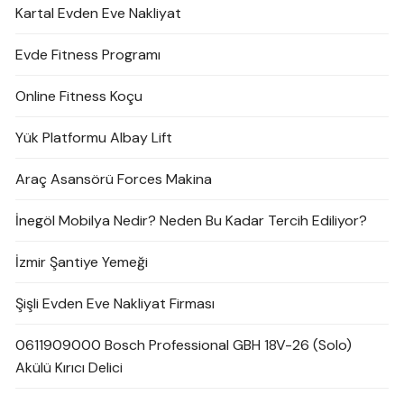
Kartal Evden Eve Nakliyat
Evde Fitness Programı
Online Fitness Koçu
Yük Platformu Albay Lift
Araç Asansörü Forces Makina
İnegöl Mobilya Nedir? Neden Bu Kadar Tercih Ediliyor?
İzmir Şantiye Yemeği
Şişli Evden Eve Nakliyat Firması
0611909000 Bosch Professional GBH 18V-26 (Solo)
Akülü Kırıcı Delici