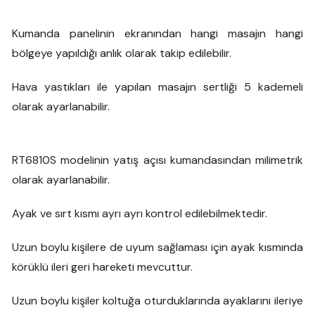
Kumanda panelinin ekranından hangi masajın hangi
bölgeye yapıldığı anlık olarak takip edilebilir.
Hava yastıkları ile yapılan masajın sertliği 5 kademeli
olarak ayarlanabilir.
RT6810S modelinin yatış açısı kumandasından milimetrik
olarak ayarlanabilir.
Ayak ve sırt kısmı ayrı ayrı kontrol edilebilmektedir.
Uzun boylu kişilere de uyum sağlaması için ayak kısmında
körüklü ileri geri hareketi mevcuttur.
Uzun boylu kişiler koltuğa oturduklarında ayaklarını ileriye