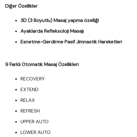
Diğer Özellikler
3D (3 Boyutlu) Masaj yapma özelliği
Ayaklarda Refleksoloji Masajı
Esnetme-Gerdirme Pasif Jimnastik Hareketleri
9 Farklı Otomatik Masaj Özellikleri
RECOVERY
EXTEND
RELAX
REFRESH
UPPER AUTO
LOWER AUTO