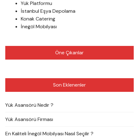
Yük Platformu
İstanbul Eşya Depolama
Konak Catering
İnegöl Mobilyası
Öne Çıkanlar
Son Eklenenler
Yük Asansörü Nedir ?
Yük Asansörü Firması
En Kaliteli İnegöl Mobilyası Nasıl Seçilir ?