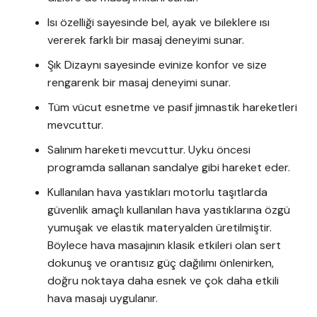
Isı özelliği sayesinde bel, ayak ve bileklere ısı
vererek farklı bir masaj deneyimi sunar.
Şık Dizaynı sayesinde evinize konfor ve size
rengarenk bir masaj deneyimi sunar.
Tüm vücut esnetme ve pasif jimnastik hareketleri
mevcuttur.
Salınım hareketi mevcuttur. Uyku öncesi
programda sallanan sandalye gibi hareket eder.
Kullanılan hava yastıkları motorlu taşıtlarda
güvenlik amaçlı kullanılan hava yastıklarına özgü
yumuşak ve elastik materyalden üretilmiştir.
Böylece hava masajının klasik etkileri olan sert
dokunuş ve orantısız güç dağılımı önlenirken,
doğru noktaya daha esnek ve çok daha etkili
hava masajı uygulanır.