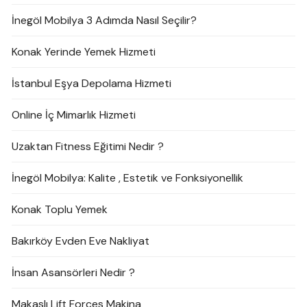
İnegöl Mobilya 3 Adımda Nasıl Seçilir?
Konak Yerinde Yemek Hizmeti
İstanbul Eşya Depolama Hizmeti
Online İç Mimarlık Hizmeti
Uzaktan Fitness Eğitimi Nedir ?
İnegöl Mobilya: Kalite , Estetik ve Fonksiyonellik
Konak Toplu Yemek
Bakırköy Evden Eve Nakliyat
İnsan Asansörleri Nedir ?
Makaslı Lift Forces Makina