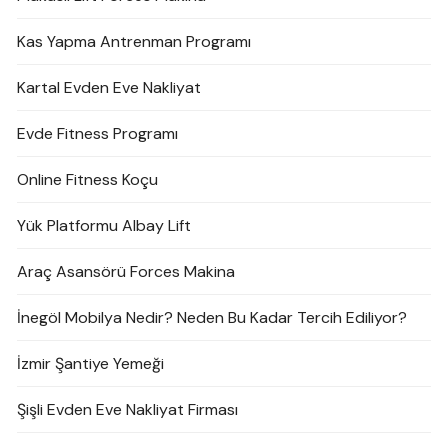
Kas Yapma Antrenman Programı
Kartal Evden Eve Nakliyat
Evde Fitness Programı
Online Fitness Koçu
Yük Platformu Albay Lift
Araç Asansörü Forces Makina
İnegöl Mobilya Nedir? Neden Bu Kadar Tercih Ediliyor?
İzmir Şantiye Yemeği
Şişli Evden Eve Nakliyat Firması