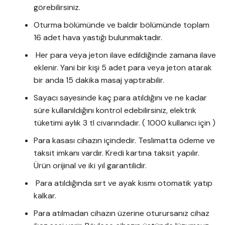
görebilirsiniz.
Oturma bölümünde ve baldır bölümünde toplam
16 adet hava yastığı bulunmaktadır.
Her para veya jeton ilave edildiğinde zamana ilave
eklenir. Yani bir kişi 5 adet para veya jeton atarak
bir anda 15 dakika masaj yaptırabilir.
Sayacı sayesinde kaç para atıldığını ve ne kadar
süre kullanıldığını kontrol edebilirsiniz, elektrik
tüketimi aylık 3 tl civarındadır. ( 1000 kullanıcı için )
Para kasası cihazın içindedir. Teslimatta ödeme ve
taksit imkanı vardır. Kredi kartına taksit yapılır.
Ürün orijinal ve iki yıl garantilidir.
Para atıldığında sırt ve ayak kısmı otomatik yatıp
kalkar.
Para atılmadan cihazın üzerine oturursanız cihaz