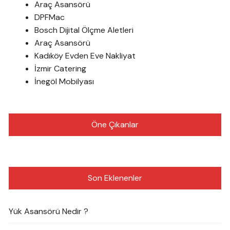
Araç Asansörü
DPFMac
Bosch Dijital Ölçme Aletleri
Araç Asansörü
Kadıköy Evden Eve Nakliyat
İzmir Catering
İnegöl Mobilyası
Öne Çıkanlar
Son Eklenenler
Yük Asansörü Nedir ?