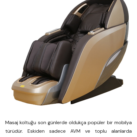
Masaj koltuğu son günlerde oldukça popüler bir mobilya
türüdür. Eskiden sadece AVM ve toplu alanlarda