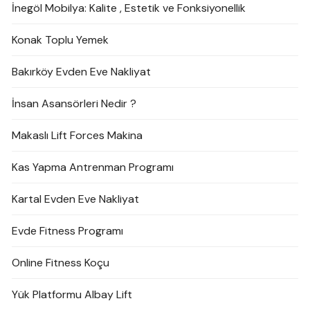
İnegöl Mobilya: Kalite , Estetik ve Fonksiyonellik
Konak Toplu Yemek
Bakırköy Evden Eve Nakliyat
İnsan Asansörleri Nedir ?
Makaslı Lift Forces Makina
Kas Yapma Antrenman Programı
Kartal Evden Eve Nakliyat
Evde Fitness Programı
Online Fitness Koçu
Yük Platformu Albay Lift