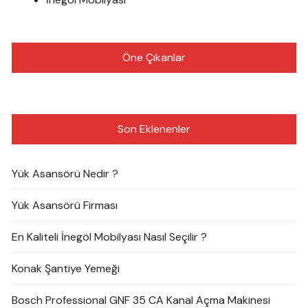
Öne Çıkanlar
Son Eklenenler
Yük Asansörü Nedir ?
Yük Asansörü Firması
En Kaliteli İnegöl Mobilyası Nasıl Seçilir ?
Konak Şantiye Yemeği
Bosch Professional GNF 35 CA Kanal Açma Makinesi