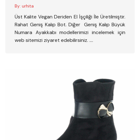
By:
urhita
Üst Kalite Vegan Deriden El İşçiliği İle Üretilmiştir.
Rahat Geniş Kalıp Bot. Diğer Geniş Kalıp Büyük
Numara Ayakkabı modellerimizi incelemek için
web sitemizi ziyaret edebilirsiniz. ….