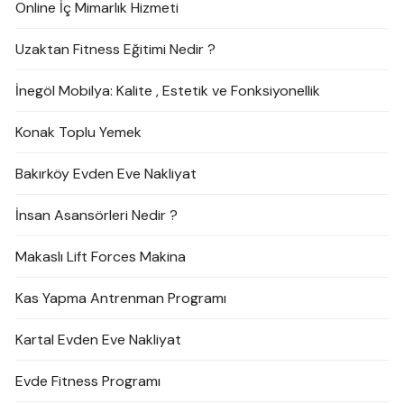
Online İç Mimarlık Hizmeti
Uzaktan Fitness Eğitimi Nedir ?
İnegöl Mobilya: Kalite , Estetik ve Fonksiyonellik
Konak Toplu Yemek
Bakırköy Evden Eve Nakliyat
İnsan Asansörleri Nedir ?
Makaslı Lift Forces Makina
Kas Yapma Antrenman Programı
Kartal Evden Eve Nakliyat
Evde Fitness Programı