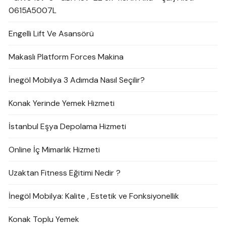
0615A5007L
Engelli Lift Ve Asansörü
Makaslı Platform Forces Makina
İnegöl Mobilya 3 Adımda Nasıl Seçilir?
Konak Yerinde Yemek Hizmeti
İstanbul Eşya Depolama Hizmeti
Online İç Mimarlık Hizmeti
Uzaktan Fitness Eğitimi Nedir ?
İnegöl Mobilya: Kalite , Estetik ve Fonksiyonellik
Konak Toplu Yemek