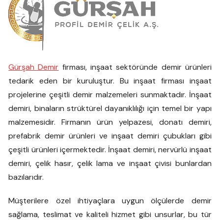
Gürşah Demir
firması, inşaat sektöründe demir ürünleri
tedarik eden bir kuruluştur. Bu inşaat firması inşaat
projelerine çeşitli demir malzemeleri sunmaktadır. İnşaat
demiri, binaların strüktürel dayanıklılığı için temel bir yapı
malzemesidir. Firmanın ürün yelpazesi, donatı demiri,
prefabrik demir ürünleri ve inşaat demiri çubukları gibi
çeşitli ürünleri içermektedir. İnşaat demiri, nervürlü inşaat
demiri, çelik hasır, çelik lama ve inşaat çivisi bunlardan
bazılarıdır.
Müşterilere özel ihtiyaçlara uygun ölçülerde demir
sağlama, teslimat ve kaliteli hizmet gibi unsurlar, bu tür