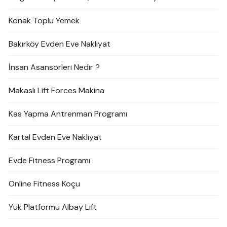
Konak Toplu Yemek
Bakırköy Evden Eve Nakliyat
İnsan Asansörleri Nedir ?
Makaslı Lift Forces Makina
Kas Yapma Antrenman Programı
Kartal Evden Eve Nakliyat
Evde Fitness Programı
Online Fitness Koçu
Yük Platformu Albay Lift