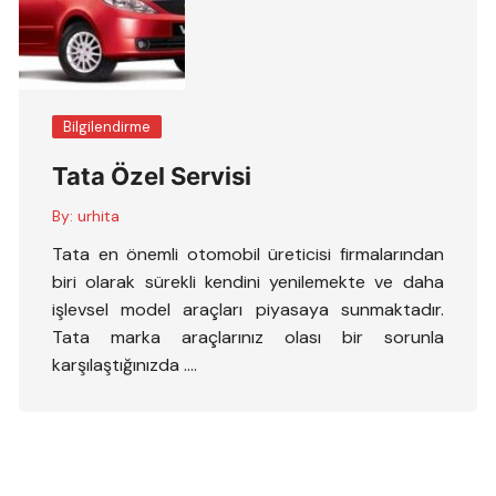
Bilgilendirme
Tata Özel Servisi
By:
urhita
Tata en önemli otomobil üreticisi firmalarından
biri olarak sürekli kendini yenilemekte ve daha
işlevsel model araçları piyasaya sunmaktadır.
Tata marka araçlarınız olası bir sorunla
karşılaştığınızda ….