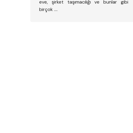
eve, şirket taşımacılığı ve bunlar gibi
birçok ….