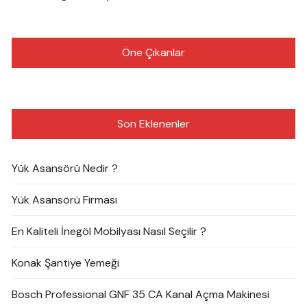
Öne Çıkanlar
Son Eklenenler
Yük Asansörü Nedir ?
Yük Asansörü Firması
En Kaliteli İnegöl Mobilyası Nasıl Seçilir ?
Konak Şantiye Yemeği
Bosch Professional GNF 35 CA Kanal Açma Makinesi