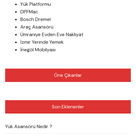
Yük Platformu
DPFMac
Bosch Dremel
Araç Asansörü
Ümraniye Evden Eve Nakliyat
İzmir Yerinde Yemek
İnegöl Mobilyası
Öne Çıkanlar
Son Eklenenler
Yük Asansörü Nedir ?