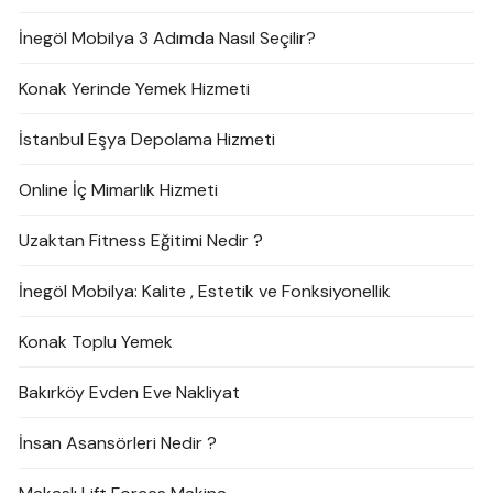
İnegöl Mobilya 3 Adımda Nasıl Seçilir?
Konak Yerinde Yemek Hizmeti
İstanbul Eşya Depolama Hizmeti
Online İç Mimarlık Hizmeti
Uzaktan Fitness Eğitimi Nedir ?
İnegöl Mobilya: Kalite , Estetik ve Fonksiyonellik
Konak Toplu Yemek
Bakırköy Evden Eve Nakliyat
İnsan Asansörleri Nedir ?