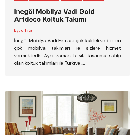
İnegöl Mobilya Vadi Gold
Artdeco Koltuk Takımı
By:
urhita
İnegöl Mobilya Vadi Firması, çok kaliteli ve birden
çok mobilya takımları ile sizlere hizmet
vermektedir. Aynı zamanda şık tasarıma sahip
olan koltuk takımları ile Türkiye ….