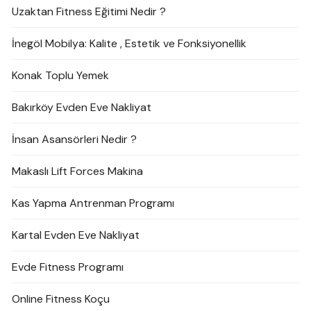
Uzaktan Fitness Eğitimi Nedir ?
İnegöl Mobilya: Kalite , Estetik ve Fonksiyonellik
Konak Toplu Yemek
Bakırköy Evden Eve Nakliyat
İnsan Asansörleri Nedir ?
Makaslı Lift Forces Makina
Kas Yapma Antrenman Programı
Kartal Evden Eve Nakliyat
Evde Fitness Programı
Online Fitness Koçu