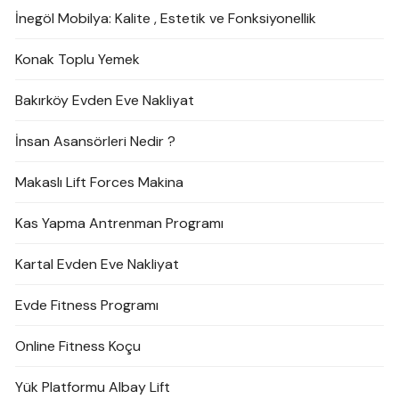
İnegöl Mobilya: Kalite , Estetik ve Fonksiyonellik
Konak Toplu Yemek
Bakırköy Evden Eve Nakliyat
İnsan Asansörleri Nedir ?
Makaslı Lift Forces Makina
Kas Yapma Antrenman Programı
Kartal Evden Eve Nakliyat
Evde Fitness Programı
Online Fitness Koçu
Yük Platformu Albay Lift