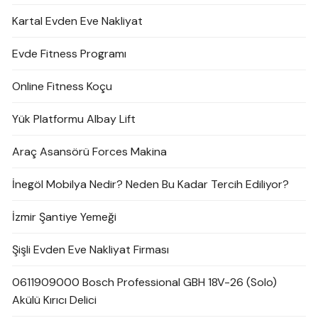
Kartal Evden Eve Nakliyat
Evde Fitness Programı
Online Fitness Koçu
Yük Platformu Albay Lift
Araç Asansörü Forces Makina
İnegöl Mobilya Nedir? Neden Bu Kadar Tercih Ediliyor?
İzmir Şantiye Yemeği
Şişli Evden Eve Nakliyat Firması
0611909000 Bosch Professional GBH 18V-26 (Solo)
Akülü Kırıcı Delici