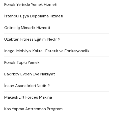
Konak Yerinde Yemek Hizmeti
İstanbul Eşya Depolama Hizmeti
Online İç Mimarlık Hizmeti
Uzaktan Fitness Eğitimi Nedir ?
İnegöl Mobilya: Kalite , Estetik ve Fonksiyonellik
Konak Toplu Yemek
Bakırköy Evden Eve Nakliyat
İnsan Asansörleri Nedir ?
Makaslı Lift Forces Makina
Kas Yapma Antrenman Programı