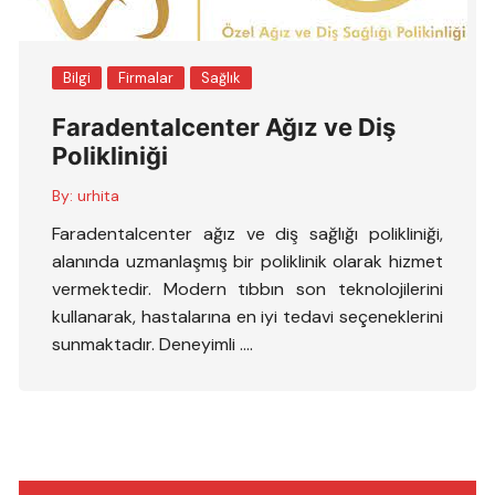
Bilgi
Firmalar
Sağlık
Faradentalcenter Ağız ve Diş
Polikliniği
By:
urhita
Faradentalcenter ağız ve diş sağlığı polikliniği,
alanında uzmanlaşmış bir poliklinik olarak hizmet
vermektedir. Modern tıbbın son teknolojilerini
kullanarak, hastalarına en iyi tedavi seçeneklerini
sunmaktadır. Deneyimli ….