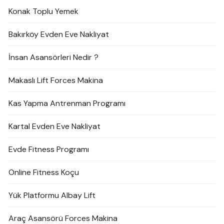
Konak Toplu Yemek
Bakırköy Evden Eve Nakliyat
İnsan Asansörleri Nedir ?
Makaslı Lift Forces Makina
Kas Yapma Antrenman Programı
Kartal Evden Eve Nakliyat
Evde Fitness Programı
Online Fitness Koçu
Yük Platformu Albay Lift
Araç Asansörü Forces Makina