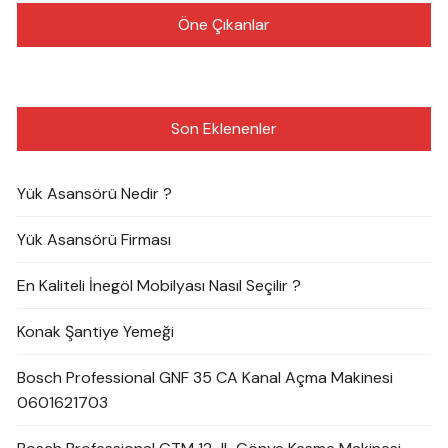
Öne Çıkanlar
Son Eklenenler
Yük Asansörü Nedir ?
Yük Asansörü Firması
En Kaliteli İnegöl Mobilyası Nasıl Seçilir ?
Konak Şantiye Yemeği
Bosch Professional GNF 35 CA Kanal Açma Makinesi
0601621703