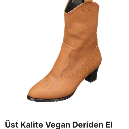
Üst Kalite Vegan Deriden El