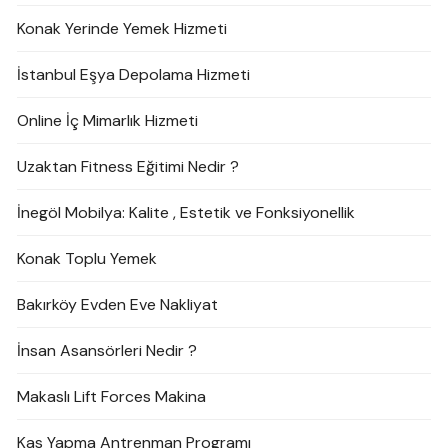
Konak Yerinde Yemek Hizmeti
İstanbul Eşya Depolama Hizmeti
Online İç Mimarlık Hizmeti
Uzaktan Fitness Eğitimi Nedir ?
İnegöl Mobilya: Kalite , Estetik ve Fonksiyonellik
Konak Toplu Yemek
Bakırköy Evden Eve Nakliyat
İnsan Asansörleri Nedir ?
Makaslı Lift Forces Makina
Kas Yapma Antrenman Programı