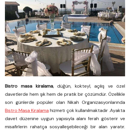
Bistro masa kiralama
, düğün, kokteyl, açılış ve özel
davetlerde hem şık hem de pratik bir çözümdür. Özellikle
son günlerde popüler olan Nikah Organizasyonlarında
Bistro Masa Kiralama
hizmeti çok kullanılmaktadır .Ayakta
davet düzenine uygun yapısıyla alanı ferah gösterir ve
misafirlerin rahatça sosyalleşebileceği bir alan yaratır.