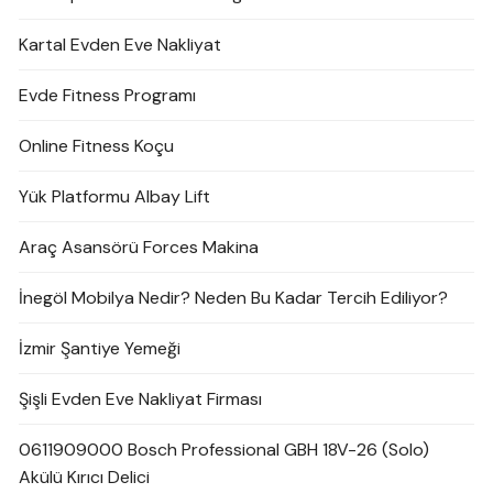
Kartal Evden Eve Nakliyat
Evde Fitness Programı
Online Fitness Koçu
Yük Platformu Albay Lift
Araç Asansörü Forces Makina
İnegöl Mobilya Nedir? Neden Bu Kadar Tercih Ediliyor?
İzmir Şantiye Yemeği
Şişli Evden Eve Nakliyat Firması
0611909000 Bosch Professional GBH 18V-26 (Solo)
Akülü Kırıcı Delici