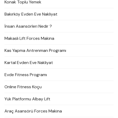
Konak Toplu Yemek
Bakırköy Evden Eve Nakliyat
İnsan Asansörleri Nedir ?
Makaslı Lift Forces Makina
Kas Yapma Antrenman Programı
Kartal Evden Eve Nakliyat
Evde Fitness Programı
Online Fitness Koçu
Yük Platformu Albay Lift
Araç Asansörü Forces Makina