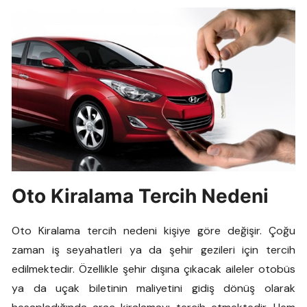
Oto Kiralama Tercih Nedeni
Oto Kiralama tercih nedeni kişiye göre değişir. Çoğu
zaman iş seyahatleri ya da şehir gezileri için tercih
edilmektedir. Özellikle şehir dışına çıkacak aileler otobüs
ya da uçak biletinin maliyetini gidiş dönüş olarak