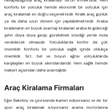
hesapladığında araç kiralamayı tercih etmektedir. Hem
konforlu bir yolculuk hemde ekonomik bir yolculuk için
araç kiralamak en doğru seçenektedir. Kiralık araç günlük
ya da daha uzun dönem için yapılabilmektedir. Araba
kiralamanın en büyük avantajı kiralanan araba ile gideceği
şehri doya doya gezip görebilmek istediği yerde mola
verebilecek olmasıdır. Yolculuklarda konfor da çok
önemlidir. Konforlu bir yolculuk sağlık içinde oldukça
önemlidir. Sırt, bel ve boyun ağrısı yolculuklarda
karşılaşılan en büyük sıkıntılardandır. Hem sağlık hemde
maliyet açısından daha avantajlıdır.
Araç Kiralama Firmaları
Eğer Bakırköy ve çevresinde ikamet ediyorsanız ve de bir
spor araç kiralamak istiyorsanız arama motorlarına