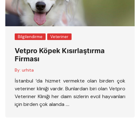
Bilgilendirme
Veteriner
Vetpro Köpek Kısırlaştırma
Firması
By:
urhita
İstanbul ‘da hizmet vermekte olan birden çok
veteriner kliniği vardır. Bunlardan biri olan Vetpro
Veteriner Kliniği her daim sizlerin evcil hayvanları
için birden çok alanda ….