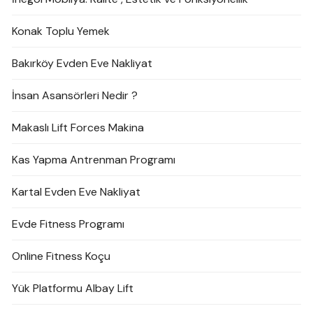
Konak Toplu Yemek
Bakırköy Evden Eve Nakliyat
İnsan Asansörleri Nedir ?
Makaslı Lift Forces Makina
Kas Yapma Antrenman Programı
Kartal Evden Eve Nakliyat
Evde Fitness Programı
Online Fitness Koçu
Yük Platformu Albay Lift